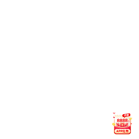
乌兹别克斯坦法伊祖拉耶夫迎战葡萄牙拦
在世界杯的宏大叙事中，个人英雄主义与集体战术
纪律的碰撞总是最动...
2026-07-13