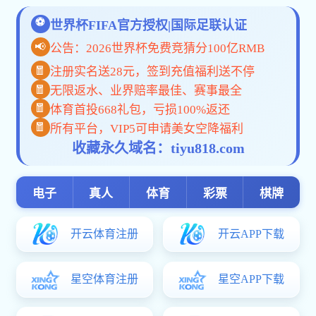
球攻防转换效率的一次极致拷问。今天，让我们通过
显微镜，将这场没有硝烟的博弈拆解开来，看看恩西
索在对抗土耳其人时的真实表现。
首先，我们必须明确一个概念：“防守回追及时”在世
界杯级别的赛事中，绝非单纯的百米冲刺速度。它更
像是一场预判、启动、路线选择与体能分配的复合博
弈。恩西索，作为巴拉圭队进攻端的一把尖刀，通常
习惯占据前场左肋或中路区域，他的天赋在于创造性
的传球与个人突破。然而，现代足球对进攻球员提出
了极为严苛的无球防守要求。当土耳其队发起快速反
击时，恩西索的角色会瞬间从“刺客”切换为“第一道
防线”。在对位观察中，我们需将镜头对准土耳其队
的进攻发起点，通常是其右后卫或后腰的突然前插。