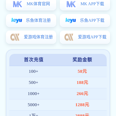
排，往往取决于对手的战术布局。如果哥伦比亚选择
高位压迫，那么肖穆罗多夫的快速反击速度就显得尤
为关键，他可以利用防线身后的空间进行冲击。反
之，如果哥伦比亚摆出铁桶阵，肖穆罗多夫就可能面
临与多名防守球员肉搏的困境，这时他的跑位空间会
被极度压缩。从对手的技战术特点来看，哥伦比亚喜
欢使用三中卫或四后卫体系，他们的边翼卫回防速度
极快，这要求肖穆罗多夫必须在极短的时间内完成摆
脱和射门动作。这种高压环境，恰恰是考验前锋成色
的最佳试金石。
更值得关注的是，肖穆罗多夫在前场的跑位还具有
“无球牵制”的价值。即便他无法直接拿球射门，他也
能通过频繁的穿插跑动，为队友拉开空间，制造第二
落点的机会。这种牺牲精神是团队足球的重要体现。