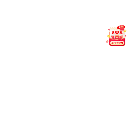
6月18日墨西哥对韩国助攻热门
在世界杯的璀璨星河中，有些比赛注定会被历史铭
记，不是因为比分悬殊...
2026-07-13