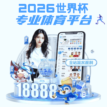
必赢BWIN网页版入口
· 技术驱动
完成 A 轮...
行业应用获最...
多联赛一站覆...
体育看点
金童档案
解说故事
肖穆罗多夫面对哥伦比亚防线禁
区跑位是否占优首发悬念研判
2026-06-30 15:09
82
以用户为中心...
金童档案
在世界杯的赛场上，每一个细节都可能决定胜负。当
乌兹别克斯坦前锋肖穆罗多夫站在哥伦比亚的防线
前，关于他跑位优势与首发悬念的讨论，成为了球迷
与战术分析师津津乐道的话题。这不仅仅是一场比赛
的胜负预测，更是一次关于速度、智慧与战术执行的